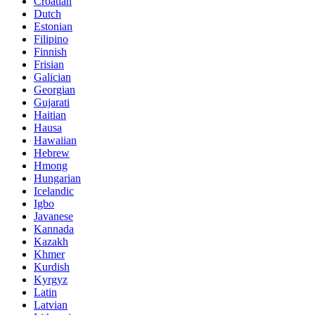
Croatian
Dutch
Estonian
Filipino
Finnish
Frisian
Galician
Georgian
Gujarati
Haitian
Hausa
Hawaiian
Hebrew
Hmong
Hungarian
Icelandic
Igbo
Javanese
Kannada
Kazakh
Khmer
Kurdish
Kyrgyz
Latin
Latvian